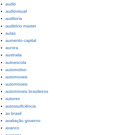
audio
audiovisual
auditoria
auditório master
aulas
aumento-capital
aurora
australia
autoescola
automotivo
automoveis
automóveis
automóveis brasileiros
autores
autossuficiência
av brasil
avaliação governo
avanco