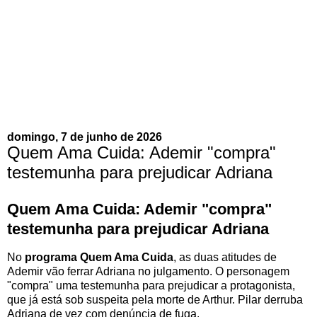
domingo, 7 de junho de 2026
Quem Ama Cuida: Ademir "compra"
testemunha para prejudicar Adriana
Quem Ama Cuida: Ademir "compra"
testemunha para prejudicar Adriana
No
programa Quem Ama Cuida
, as duas atitudes de
Ademir vão ferrar Adriana no julgamento. O personagem
"compra" uma testemunha para prejudicar a protagonista,
que já está sob suspeita pela morte de Arthur. Pilar derruba
Adriana de vez com denúncia de fuga.