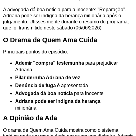
A advogada dá boa notícia para a inocente: "Reparação".
Adriana pode ser indigna da herança milionária após o
julgamento. Ulisses mente durante o resumo do programa,
que foi transmitido neste sábado (06/06/2026).
O Drama de Quem Ama Cuida
Principais pontos do episódio:
Ademir "compra" testemunha
para prejudicar
Adriana
Pilar derruba Adriana de vez
Denúncia de fuga
é apresentada
Advogada dá boa notícia
para inocente
Adriana pode ser indigna da herança
milionária
A Opinião da Ada
O drama de Quem Ama Cuida mostra como o sistema