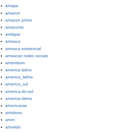
amapa
amazon
amazon prime
amazonia
ambipar
ameaca
ameaca existencial
ameacas redes sociais
amendoim
america latina
america_latina
america_sul
america-do-sul
america-latina
americanas
amistoso
amm
amoêdo