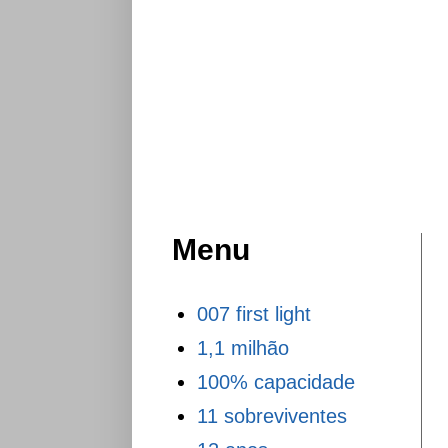
Menu
007 first light
1,1 milhão
100% capacidade
11 sobreviventes