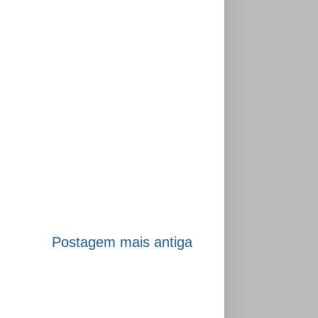
Postagem mais antiga