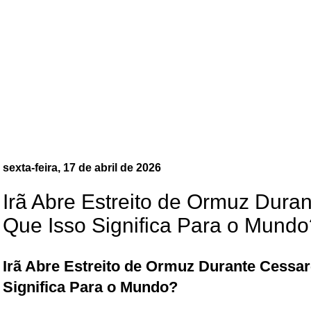
sexta-feira, 17 de abril de 2026
Irã Abre Estreito de Ormuz Dura
Que Isso Significa Para o Mundo
Irã Abre Estreito de Ormuz Durante Cessa
Significa Para o Mundo?