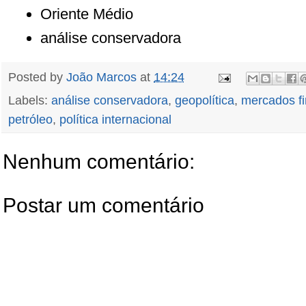
Oriente Médio
análise conservadora
Posted by
João Marcos
at
14:24
Labels:
análise conservadora
,
geopolítica
,
mercados fi
petróleo
,
política internacional
Nenhum comentário:
Postar um comentário