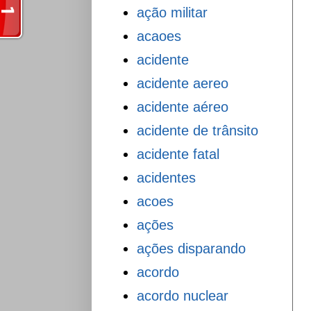
ação militar
acaoes
acidente
acidente aereo
acidente aéreo
acidente de trânsito
acidente fatal
acidentes
acoes
ações
ações disparando
acordo
acordo nuclear