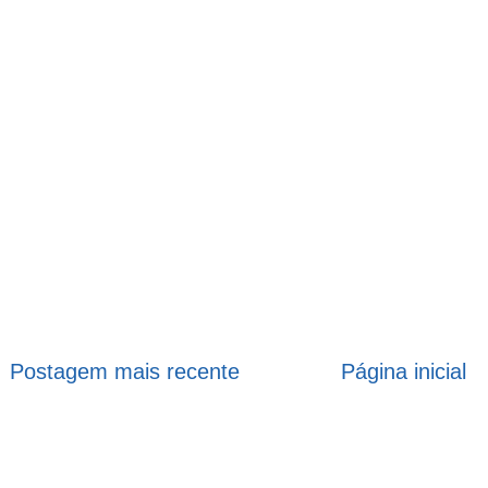
Postagem mais recente
Página inicial