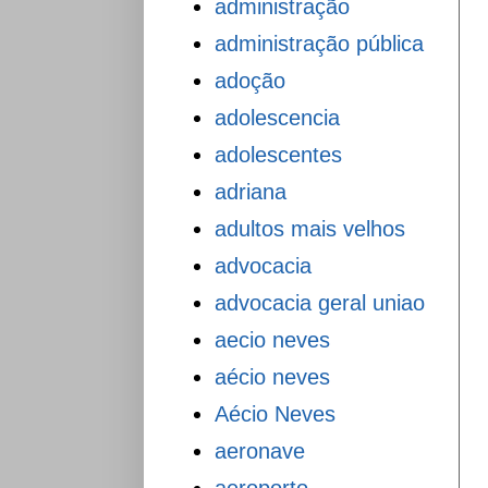
administração
administração pública
adoção
adolescencia
adolescentes
adriana
adultos mais velhos
advocacia
advocacia geral uniao
aecio neves
aécio neves
Aécio Neves
aeronave