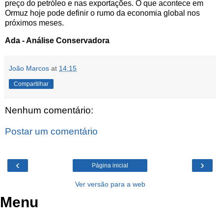
preço do petróleo e nas exportações. O que acontece em
Ormuz hoje pode definir o rumo da economia global nos
próximos meses.
Ada - Análise Conservadora
João Marcos
at
14:15
Compartilhar
Nenhum comentário:
Postar um comentário
‹
›
Página inicial
Ver versão para a web
Menu