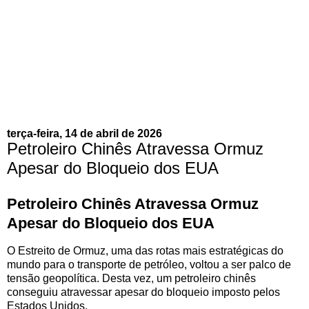
terça-feira, 14 de abril de 2026
Petroleiro Chinês Atravessa Ormuz
Apesar do Bloqueio dos EUA
Petroleiro Chinês Atravessa Ormuz
Apesar do Bloqueio dos EUA
O Estreito de Ormuz, uma das rotas mais estratégicas do
mundo para o transporte de petróleo, voltou a ser palco de
tensão geopolítica. Desta vez, um petroleiro chinês
conseguiu atravessar apesar do bloqueio imposto pelos
Estados Unidos.