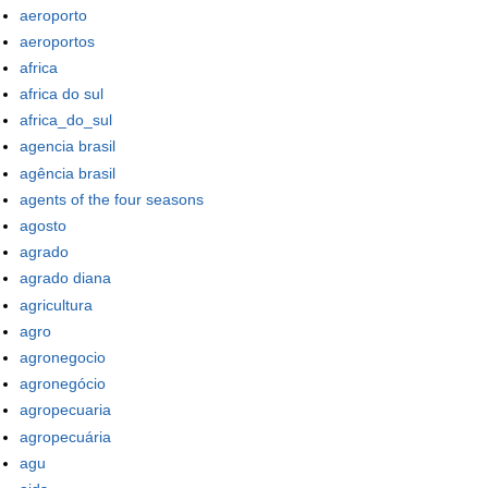
aeroporto
aeroportos
africa
africa do sul
africa_do_sul
agencia brasil
agência brasil
agents of the four seasons
agosto
agrado
agrado diana
agricultura
agro
agronegocio
agronegócio
agropecuaria
agropecuária
agu