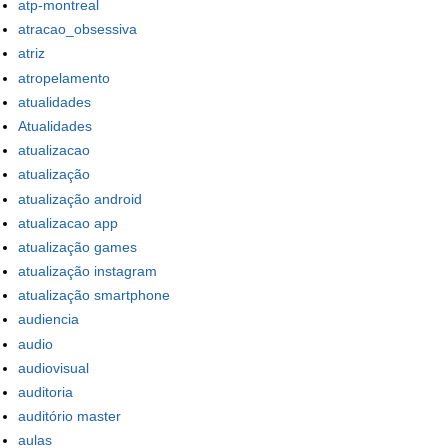
atp-montreal
atracao_obsessiva
atriz
atropelamento
atualidades
Atualidades
atualizacao
atualização
atualização android
atualizacao app
atualização games
atualização instagram
atualização smartphone
audiencia
audio
audiovisual
auditoria
auditório master
aulas