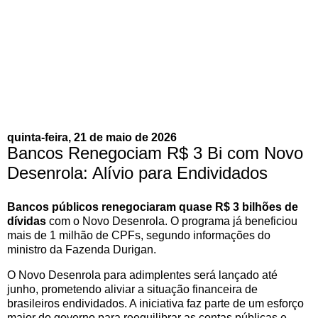
quinta-feira, 21 de maio de 2026
Bancos Renegociam R$ 3 Bi com Novo
Desenrola: Alívio para Endividados
Bancos públicos renegociaram quase R$ 3 bilhões de
dívidas
com o Novo Desenrola. O programa já beneficiou
mais de 1 milhão de CPFs, segundo informações do
ministro da Fazenda Durigan.
O Novo Desenrola para adimplentes será lançado até
junho, prometendo aliviar a situação financeira de
brasileiros endividados. A iniciativa faz parte de um esforço
maior do governo para reequilibrar as contas públicas e