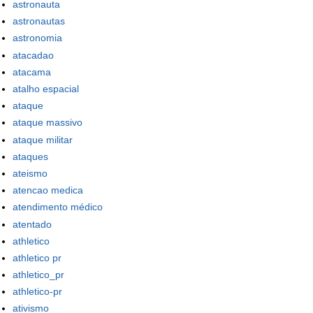
astronauta
astronautas
astronomia
atacadao
atacama
atalho espacial
ataque
ataque massivo
ataque militar
ataques
ateismo
atencao medica
atendimento médico
atentado
athletico
athletico pr
athletico_pr
athletico-pr
ativismo