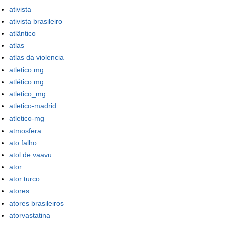
ativista
ativista brasileiro
atlântico
atlas
atlas da violencia
atletico mg
atlético mg
atletico_mg
atletico-madrid
atletico-mg
atmosfera
ato falho
atol de vaavu
ator
ator turco
atores
atores brasileiros
atorvastatina