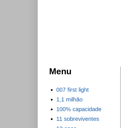
Menu
007 first light
1,1 milhão
100% capacidade
11 sobreviventes