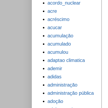
acordo_nuclear
acre
acréscimo
acucar
acumulação
acumulado
acumulou
adaptao climatica
ademir
adidas
administração
administração pública
adoção