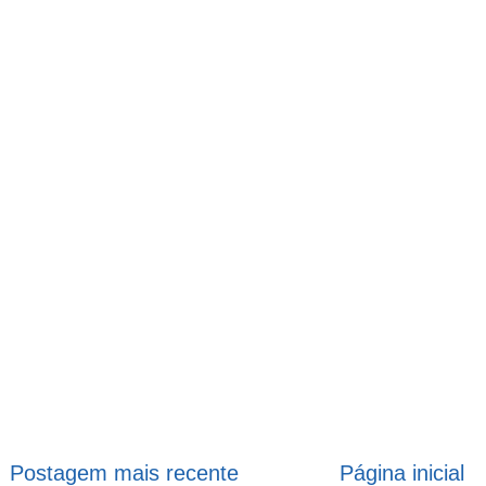
Postagem mais recente
Página inicial