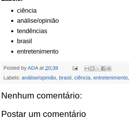
ciência
análise/opinião
tendências
brasil
entretenimento
Posted by
ADA
at
20:39
Labels:
análise/opinião
,
brasil
,
ciência
,
entretenimento
Nenhum comentário:
Postar um comentário