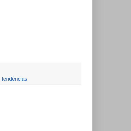
,
tendências