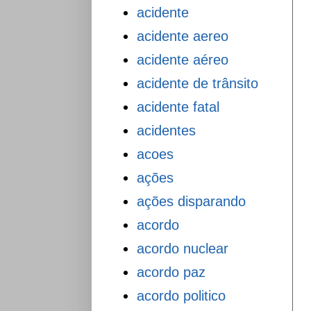
acidente
acidente aereo
acidente aéreo
acidente de trânsito
acidente fatal
acidentes
acoes
ações
ações disparando
acordo
acordo nuclear
acordo paz
acordo politico