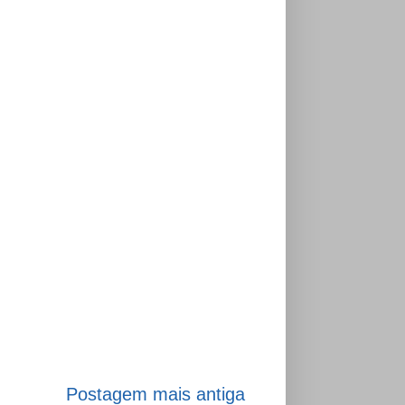
Postagem mais antiga