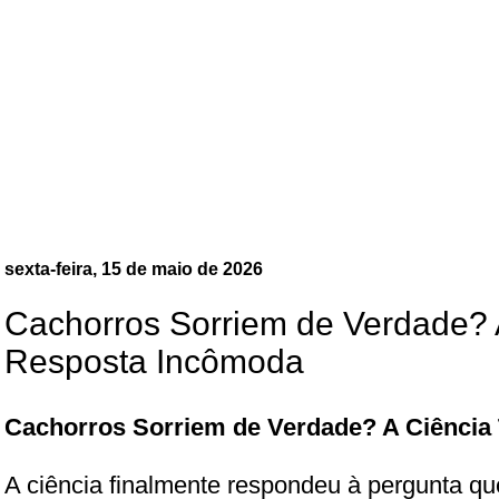
sexta-feira, 15 de maio de 2026
Cachorros Sorriem de Verdade? 
Resposta Incômoda
Cachorros Sorriem de Verdade? A Ciênci
A ciência finalmente respondeu à pergunta qu