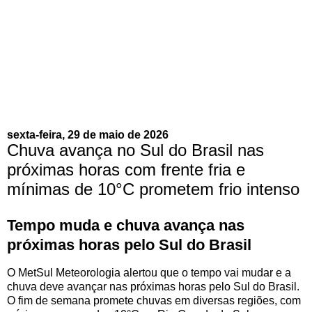
sexta-feira, 29 de maio de 2026
Chuva avança no Sul do Brasil nas
próximas horas com frente fria e
mínimas de 10°C prometem frio intenso
Tempo muda e chuva avança nas
próximas horas pelo Sul do Brasil
O MetSul Meteorologia alertou que o tempo vai mudar e a
chuva deve avançar nas próximas horas pelo Sul do Brasil.
O fim de semana promete chuvas em diversas regiões, com