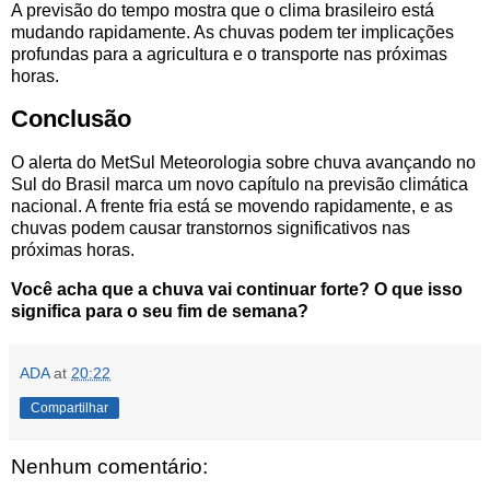
A previsão do tempo mostra que o clima brasileiro está
mudando rapidamente. As chuvas podem ter implicações
profundas para a agricultura e o transporte nas próximas
horas.
Conclusão
O alerta do MetSul Meteorologia sobre chuva avançando no
Sul do Brasil marca um novo capítulo na previsão climática
nacional. A frente fria está se movendo rapidamente, e as
chuvas podem causar transtornos significativos nas
próximas horas.
Você acha que a chuva vai continuar forte? O que isso
significa para o seu fim de semana?
ADA
at
20:22
Compartilhar
Nenhum comentário: