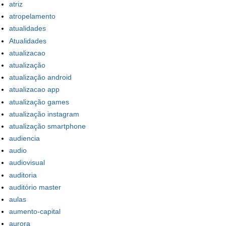
atriz
atropelamento
atualidades
Atualidades
atualizacao
atualização
atualização android
atualizacao app
atualização games
atualização instagram
atualização smartphone
audiencia
audio
audiovisual
auditoria
auditório master
aulas
aumento-capital
aurora