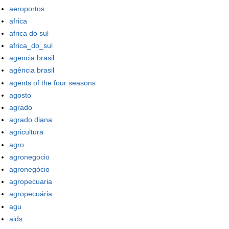
aeroportos
africa
africa do sul
africa_do_sul
agencia brasil
agência brasil
agents of the four seasons
agosto
agrado
agrado diana
agricultura
agro
agronegocio
agronegócio
agropecuaria
agropecuária
agu
aids