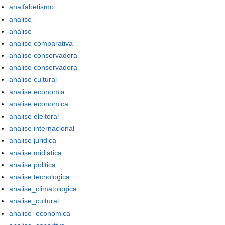
analfabetismo
analise
análise
analise comparativa
analise conservadora
análise conservadora
analise cultural
analise economia
analise economica
analise eleitoral
analise internacional
analise juridica
analise midiatica
analise politica
analise tecnologica
analise_climatologica
analise_cultural
analise_economica