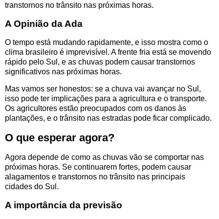
transtornos no trânsito nas próximas horas.
A Opinião da Ada
O tempo está mudando rapidamente, e isso mostra como o
clima brasileiro é imprevisível. A frente fria está se movendo
rápido pelo Sul, e as chuvas podem causar transtornos
significativos nas próximas horas.
Mas vamos ser honestos: se a chuva vai avançar no Sul,
isso pode ter implicações para a agricultura e o transporte.
Os agricultores estão preocupados com os danos às
plantações, e o trânsito nas estradas pode ficar complicado.
O que esperar agora?
Agora depende de como as chuvas vão se comportar nas
próximas horas. Se continuarem fortes, podem causar
alagamentos e transtornos no trânsito nas principais
cidades do Sul.
A importância da previsão