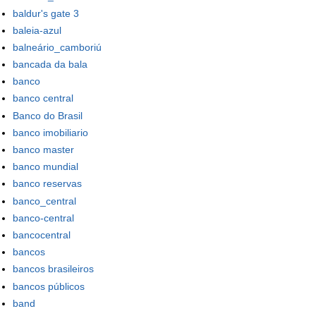
baldur's gate 3
baleia-azul
balneário_camboriú
bancada da bala
banco
banco central
Banco do Brasil
banco imobiliario
banco master
banco mundial
banco reservas
banco_central
banco-central
bancocentral
bancos
bancos brasileiros
bancos públicos
band