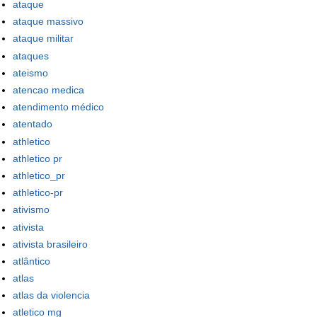
ataque
ataque massivo
ataque militar
ataques
ateismo
atencao medica
atendimento médico
atentado
athletico
athletico pr
athletico_pr
athletico-pr
ativismo
ativista
ativista brasileiro
atlântico
atlas
atlas da violencia
atletico mg