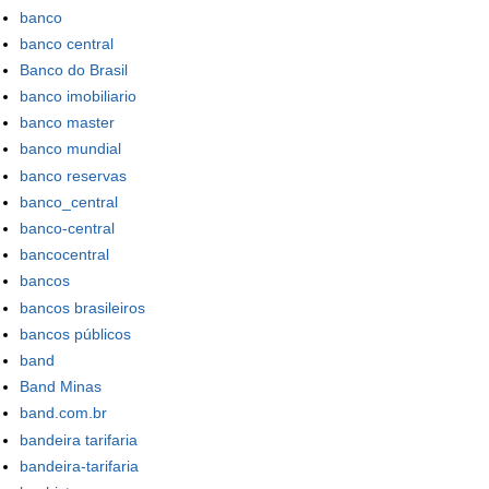
banco
banco central
Banco do Brasil
banco imobiliario
banco master
banco mundial
banco reservas
banco_central
banco-central
bancocentral
bancos
bancos brasileiros
bancos públicos
band
Band Minas
band.com.br
bandeira tarifaria
bandeira-tarifaria