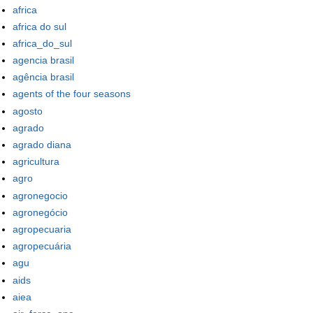
africa
africa do sul
africa_do_sul
agencia brasil
agência brasil
agents of the four seasons
agosto
agrado
agrado diana
agricultura
agro
agronegocio
agronegócio
agropecuaria
agropecuária
agu
aids
aiea