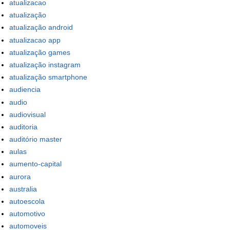
atualizacao
atualização
atualização android
atualizacao app
atualização games
atualização instagram
atualização smartphone
audiencia
audio
audiovisual
auditoria
auditório master
aulas
aumento-capital
aurora
australia
autoescola
automotivo
automoveis