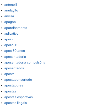
antonelli
anulação
anvisa
apagao
aparelhamento
aplicativo
apoio
apollo-16
apos 60 anos
aposentadoria
aposentadoria compulsória
aposentados
aposta
apostador sortudo
apostadores
apostas
apostas esportivas
apostas ilegais