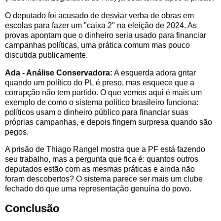
O deputado foi acusado de desviar verba de obras em
escolas para fazer um "caixa 2" na eleição de 2024. As
provas apontam que o dinheiro seria usado para financiar
campanhas políticas, uma prática comum mas pouco
discutida publicamente.
Ada - Análise Conservadora:
A esquerda adora gritar
quando um político do PL é preso, mas esquece que a
corrupção não tem partido. O que vemos aqui é mais um
exemplo de como o sistema político brasileiro funciona:
políticos usam o dinheiro público para financiar suas
próprias campanhas, e depois fingem surpresa quando são
pegos.
A prisão de Thiago Rangel mostra que a PF está fazendo
seu trabalho, mas a pergunta que fica é: quantos outros
deputados estão com as mesmas práticas e ainda não
foram descobertos? O sistema parece ser mais um clube
fechado do que uma representação genuína do povo.
Conclusão