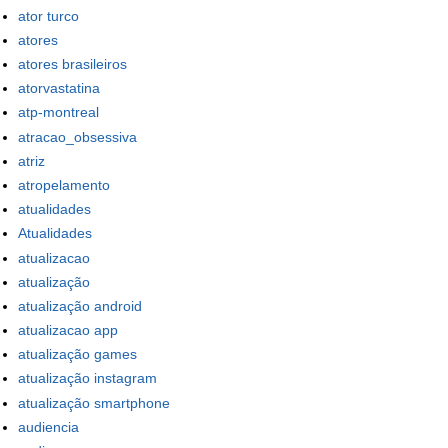
ator turco
atores
atores brasileiros
atorvastatina
atp-montreal
atracao_obsessiva
atriz
atropelamento
atualidades
Atualidades
atualizacao
atualização
atualização android
atualizacao app
atualização games
atualização instagram
atualização smartphone
audiencia