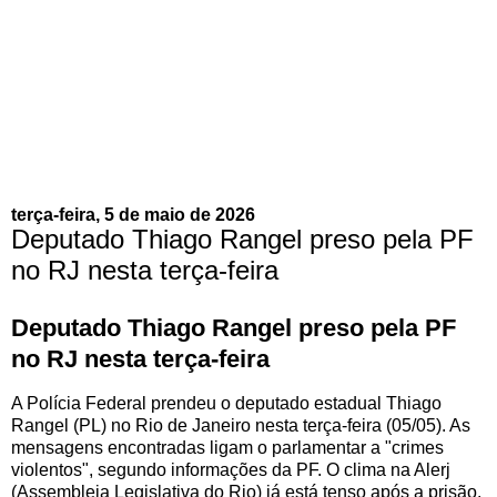
terça-feira, 5 de maio de 2026
Deputado Thiago Rangel preso pela PF
no RJ nesta terça-feira
Deputado Thiago Rangel preso pela PF
no RJ nesta terça-feira
A Polícia Federal prendeu o deputado estadual Thiago
Rangel (PL) no Rio de Janeiro nesta terça-feira (05/05). As
mensagens encontradas ligam o parlamentar a "crimes
violentos", segundo informações da PF. O clima na Alerj
(Assembleia Legislativa do Rio) já está tenso após a prisão.