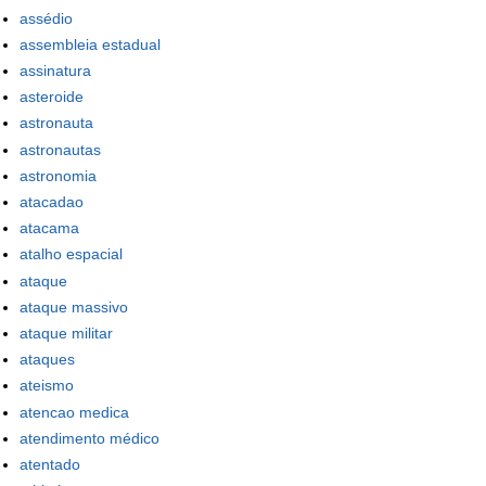
assédio
assembleia estadual
assinatura
asteroide
astronauta
astronautas
astronomia
atacadao
atacama
atalho espacial
ataque
ataque massivo
ataque militar
ataques
ateismo
atencao medica
atendimento médico
atentado