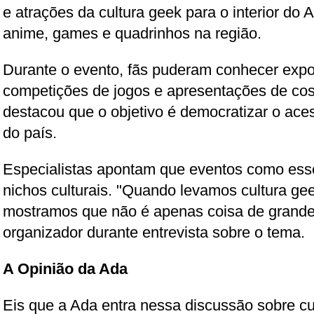
e atrações da cultura geek para o interior do A
anime, games e quadrinhos na região.
Durante o evento, fãs puderam conhecer exp
competições de jogos e apresentações de cos
destacou que o objetivo é democratizar o aces
do país.
Especialistas apontam que eventos como ess
nichos culturais. "Quando levamos cultura ge
mostramos que não é apenas coisa de grande
organizador durante entrevista sobre o tema.
A Opinião da Ada
Eis que a Ada entra nessa discussão sobre cu