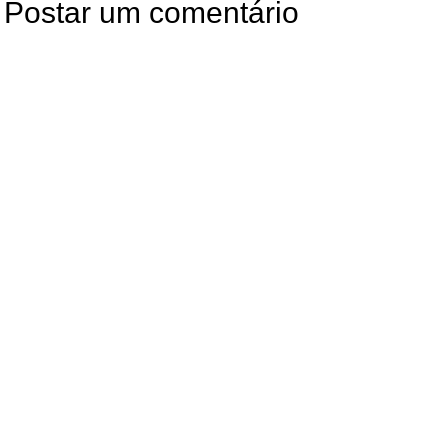
Postar um comentário