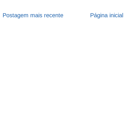
Postagem mais recente
Página inicial