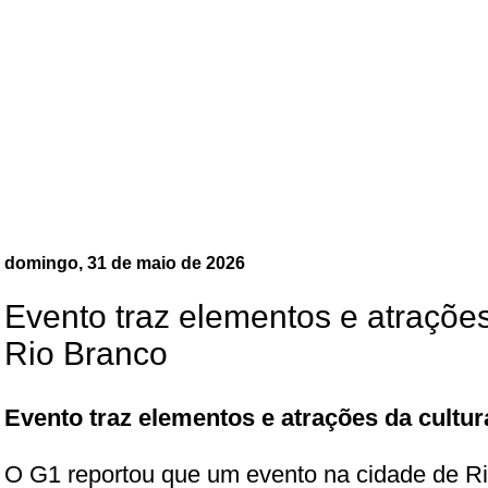
domingo, 31 de maio de 2026
Evento traz elementos e atraçõe
Rio Branco
Evento traz elementos e atrações da cultu
O G1 reportou que um evento na cidade de R