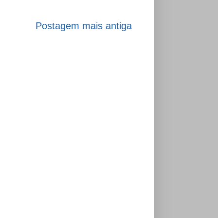
Postagem mais antiga