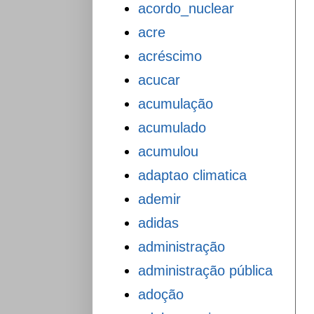
acordo_nuclear
acre
acréscimo
acucar
acumulação
acumulado
acumulou
adaptao climatica
ademir
adidas
administração
administração pública
adoção