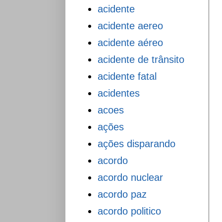
acidente
acidente aereo
acidente aéreo
acidente de trânsito
acidente fatal
acidentes
acoes
ações
ações disparando
acordo
acordo nuclear
acordo paz
acordo politico