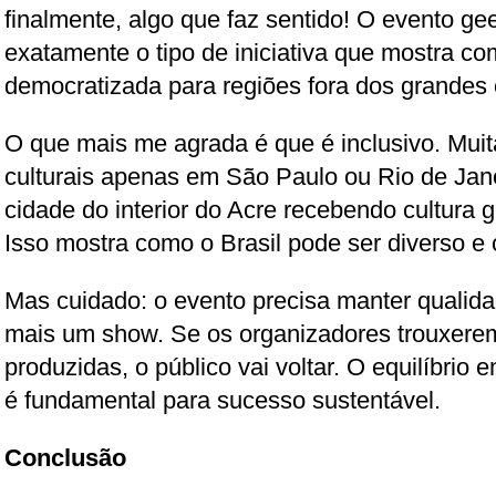
finalmente, algo que faz sentido! O evento g
exatamente o tipo de iniciativa que mostra co
democratizada para regiões fora dos grandes 
O que mais me agrada é que é inclusivo. Mui
culturais apenas em São Paulo ou Rio de Jan
cidade do interior do Acre recebendo cultura 
Isso mostra como o Brasil pode ser diverso e
Mas cuidado: o evento precisa manter qualida
mais um show. Se os organizadores trouxere
produzidas, o público vai voltar. O equilíbrio 
é fundamental para sucesso sustentável.
Conclusão