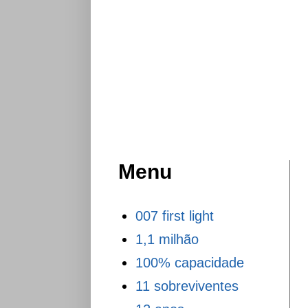
Menu
007 first light
1,1 milhão
100% capacidade
11 sobreviventes