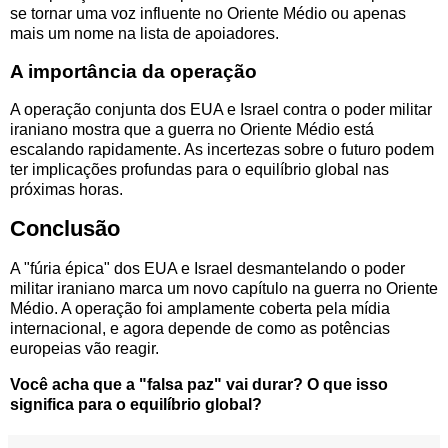
se tornar uma voz influente no Oriente Médio ou apenas
mais um nome na lista de apoiadores.
A importância da operação
A operação conjunta dos EUA e Israel contra o poder militar
iraniano mostra que a guerra no Oriente Médio está
escalando rapidamente. As incertezas sobre o futuro podem
ter implicações profundas para o equilíbrio global nas
próximas horas.
Conclusão
A "fúria épica" dos EUA e Israel desmantelando o poder
militar iraniano marca um novo capítulo na guerra no Oriente
Médio. A operação foi amplamente coberta pela mídia
internacional, e agora depende de como as potências
europeias vão reagir.
Você acha que a "falsa paz" vai durar? O que isso
significa para o equilíbrio global?