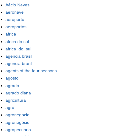
Aécio Neves
aeronave
aeroporto
aeroportos
africa
africa do sul
africa_do_sul
agencia brasil
agência brasil
agents of the four seasons
agosto
agrado
agrado diana
agricultura
agro
agronegocio
agronegócio
agropecuaria