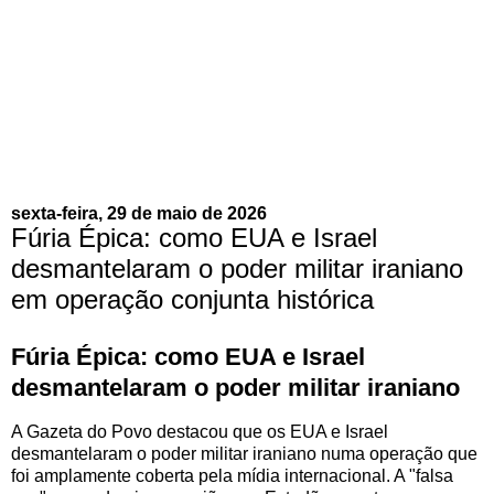
sexta-feira, 29 de maio de 2026
Fúria Épica: como EUA e Israel
desmantelaram o poder militar iraniano
em operação conjunta histórica
Fúria Épica: como EUA e Israel
desmantelaram o poder militar iraniano
A Gazeta do Povo destacou que os EUA e Israel
desmantelaram o poder militar iraniano numa operação que
foi amplamente coberta pela mídia internacional. A "falsa