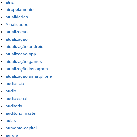
atriz
atropelamento
atualidades
Atualidades
atualizacao
atualização
atualização android
atualizacao app
atualização games
atualização instagram
atualização smartphone
audiencia
audio
audiovisual
auditoria
auditório master
aulas
aumento-capital
aurora