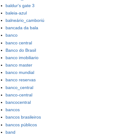
baldur's gate 3
baleia-azul
balneário_camboriú
bancada da bala
banco
banco central
Banco do Brasil
banco imobiliario
banco master
banco mundial
banco reservas
banco_central
banco-central
bancocentral
bancos
bancos brasileiros
bancos públicos
band