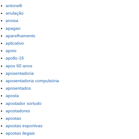
antonelli
anulação
anvisa
apagao
aparelhamento
aplicativo
apoio
apollo-16
apos 60 anos
aposentadoria
aposentadoria compulsória
aposentados
aposta
apostador sortudo
apostadores
apostas
apostas esportivas
apostas ilegais