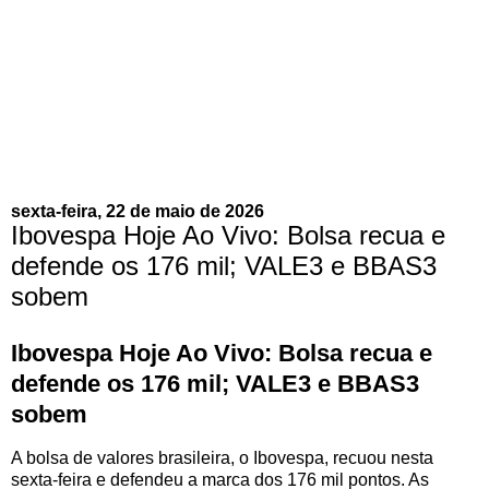
sexta-feira, 22 de maio de 2026
Ibovespa Hoje Ao Vivo: Bolsa recua e
defende os 176 mil; VALE3 e BBAS3
sobem
Ibovespa Hoje Ao Vivo: Bolsa recua e
defende os 176 mil; VALE3 e BBAS3
sobem
A bolsa de valores brasileira, o Ibovespa, recuou nesta
sexta-feira e defendeu a marca dos 176 mil pontos. As