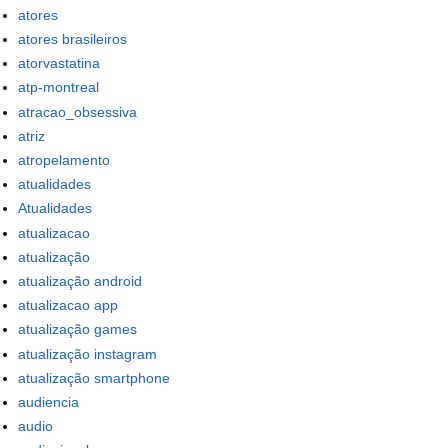
atores
atores brasileiros
atorvastatina
atp-montreal
atracao_obsessiva
atriz
atropelamento
atualidades
Atualidades
atualizacao
atualização
atualização android
atualizacao app
atualização games
atualização instagram
atualização smartphone
audiencia
audio