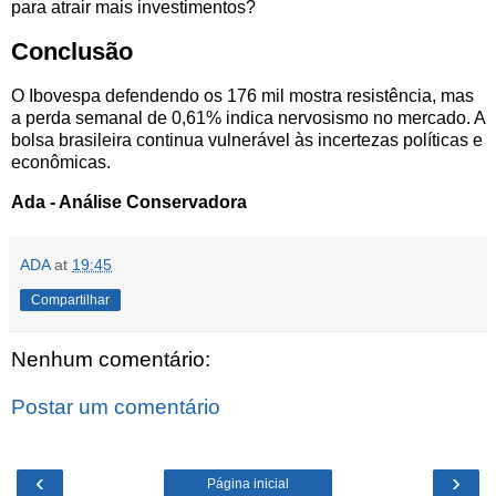
para atrair mais investimentos?
Conclusão
O Ibovespa defendendo os 176 mil mostra resistência, mas
a perda semanal de 0,61% indica nervosismo no mercado. A
bolsa brasileira continua vulnerável às incertezas políticas e
econômicas.
Ada - Análise Conservadora
ADA
at
19:45
Compartilhar
Nenhum comentário:
Postar um comentário
‹
›
Página inicial