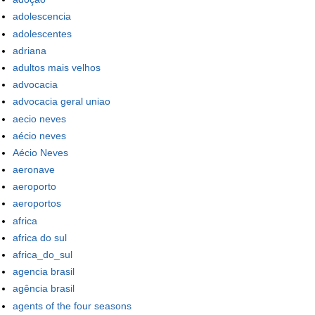
adolescencia
adolescentes
adriana
adultos mais velhos
advocacia
advocacia geral uniao
aecio neves
aécio neves
Aécio Neves
aeronave
aeroporto
aeroportos
africa
africa do sul
africa_do_sul
agencia brasil
agência brasil
agents of the four seasons