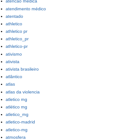
atencao medica
atendimento médico
atentado
athletico
athletico pr
athletico_pr
athletico-pr
ativismo
ativista
ativista brasileiro
atlântico
atlas
atlas da violencia
atletico mg
atlético mg
atletico_mg
atletico-madrid
atletico-mg
atmosfera