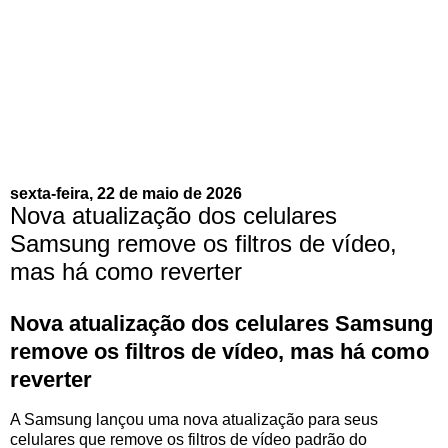
sexta-feira, 22 de maio de 2026
Nova atualização dos celulares
Samsung remove os filtros de vídeo,
mas há como reverter
Nova atualização dos celulares Samsung
remove os filtros de vídeo, mas há como
reverter
A Samsung lançou uma nova atualização para seus
celulares que remove os filtros de vídeo padrão do