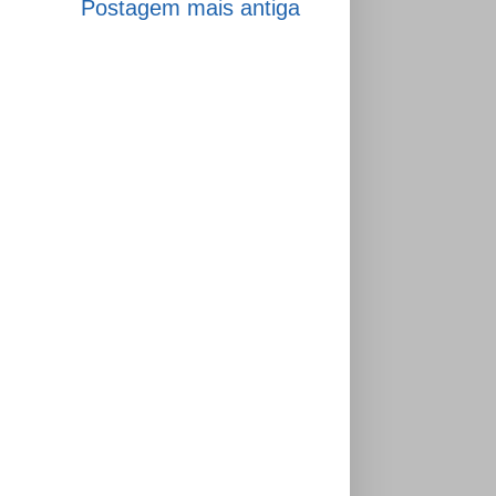
Postagem mais antiga