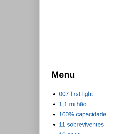
Menu
007 first light
1,1 milhão
100% capacidade
11 sobreviventes