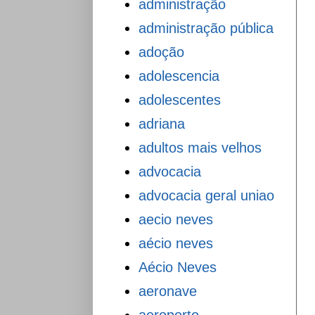
administração
administração pública
adoção
adolescencia
adolescentes
adriana
adultos mais velhos
advocacia
advocacia geral uniao
aecio neves
aécio neves
Aécio Neves
aeronave