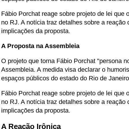
Fábio Porchat reage sobre projeto de lei que o
no RJ. A notícia traz detalhes sobre a reação
implicações da proposta.
A Proposta na Assembleia
O projeto que torna Fábio Porchat "persona n
Assembleia. A medida visa declarar o humori
espaços públicos do estado do Rio de Janeiro
Fábio Porchat reage sobre projeto de lei que o
no RJ. A notícia traz detalhes sobre a reação
implicações da proposta.
A Reação Irônica