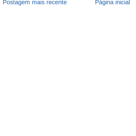
Postagem mais recente
Página inicial