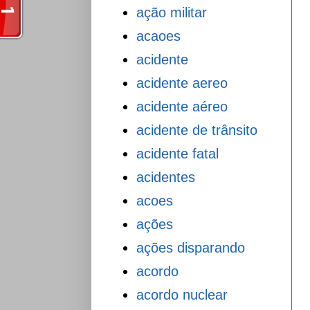
ação militar
acaoes
acidente
acidente aereo
acidente aéreo
acidente de trânsito
acidente fatal
acidentes
acoes
ações
ações disparando
acordo
acordo nuclear