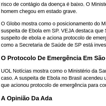
risco de contágio da doença é baixo. O Minist
homem chegou em estado grave.
O Globo mostra como o posicionamento do Mi
suspeita de Ebola em SP. VEJA destaca que 
suspeito de ebola e aciona protocolo de emer
como a Secretaria de Saúde de SP está inves
O Protocolo De Emergência Em São
UOL Notícias mostra como o Ministério da Sa
caso. A suspeita de Ebola no Brasil acendeu um
que acionou protocolo de emergência para co
A Opinião Da Ada