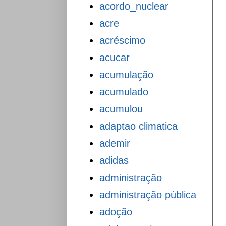
acordo_nuclear
acre
acréscimo
acucar
acumulação
acumulado
acumulou
adaptao climatica
ademir
adidas
administração
administração pública
adoção