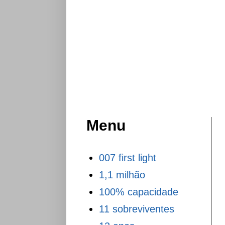
Menu
007 first light
1,1 milhão
100% capacidade
11 sobreviventes