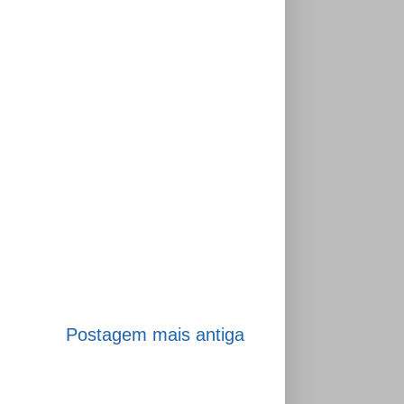
Postagem mais antiga