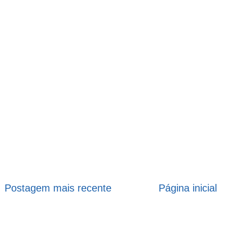
Postagem mais recente
Página inicial