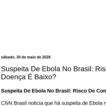
sábado, 30 de maio de 2026
Suspeita De Ebola No Brasil: Ri
Doença É Baixo?
Suspeita De Ebola No Brasil: Risco De Co
CNN Brasil noticia que há suspeita de Ebola n