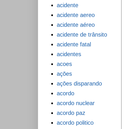
acidente
acidente aereo
acidente aéreo
acidente de trânsito
acidente fatal
acidentes
acoes
ações
ações disparando
acordo
acordo nuclear
acordo paz
acordo politico