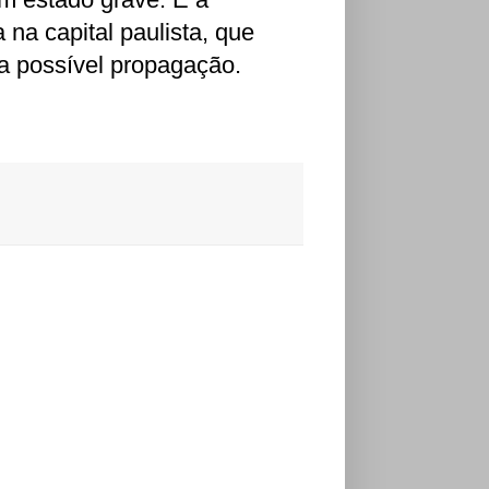
 na capital paulista, que
a possível propagação.