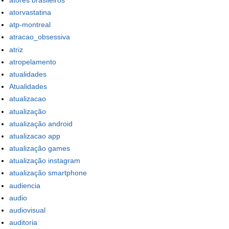
atorvastatina
atp-montreal
atracao_obsessiva
atriz
atropelamento
atualidades
Atualidades
atualizacao
atualização
atualização android
atualizacao app
atualização games
atualização instagram
atualização smartphone
audiencia
audio
audiovisual
auditoria