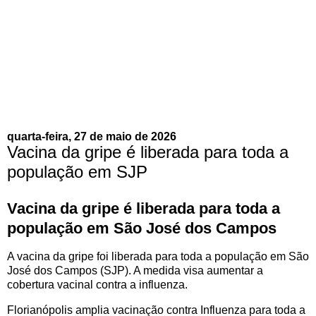
quarta-feira, 27 de maio de 2026
Vacina da gripe é liberada para toda a
população em SJP
Vacina da gripe é liberada para toda a
população em São José dos Campos
A vacina da gripe foi liberada para toda a população em São
José dos Campos (SJP). A medida visa aumentar a
cobertura vacinal contra a influenza.
Florianópolis amplia vacinação contra Influenza para toda a