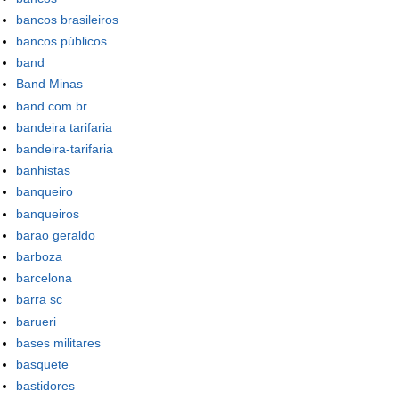
bancos brasileiros
bancos públicos
band
Band Minas
band.com.br
bandeira tarifaria
bandeira-tarifaria
banhistas
banqueiro
banqueiros
barao geraldo
barboza
barcelona
barra sc
barueri
bases militares
basquete
bastidores