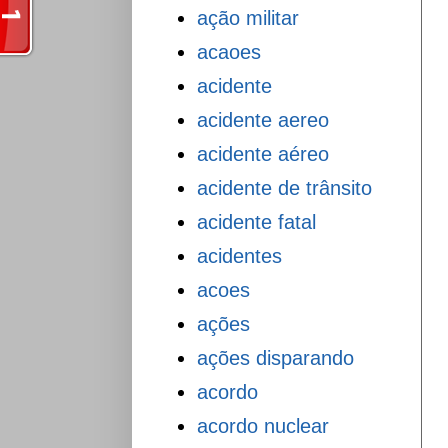
ação militar
acaoes
acidente
acidente aereo
acidente aéreo
acidente de trânsito
acidente fatal
acidentes
acoes
ações
ações disparando
acordo
acordo nuclear