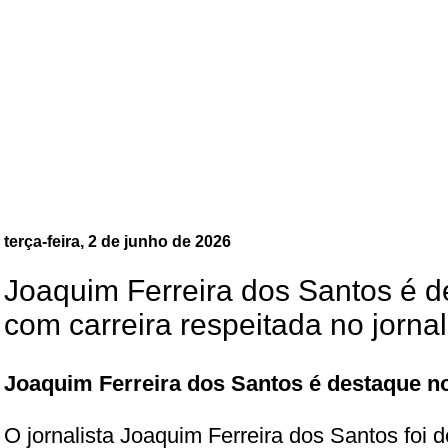
terça-feira, 2 de junho de 2026
Joaquim Ferreira dos Santos é 
com carreira respeitada no jornal
Joaquim Ferreira dos Santos é destaque n
O jornalista Joaquim Ferreira dos Santos foi