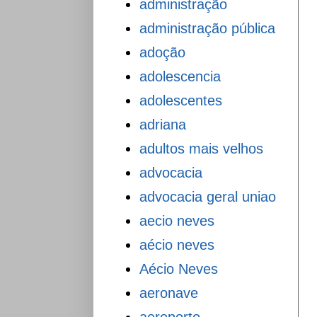
administração
administração pública
adoção
adolescencia
adolescentes
adriana
adultos mais velhos
advocacia
advocacia geral uniao
aecio neves
aécio neves
Aécio Neves
aeronave