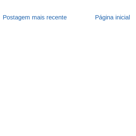
Postagem mais recente
Página inicial