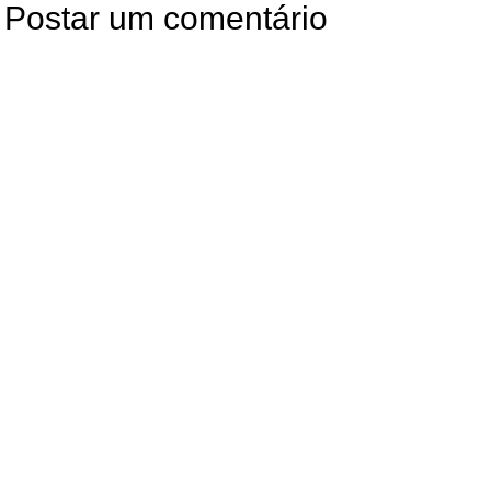
Postar um comentário