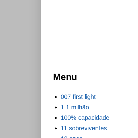
Menu
007 first light
1,1 milhão
100% capacidade
11 sobreviventes