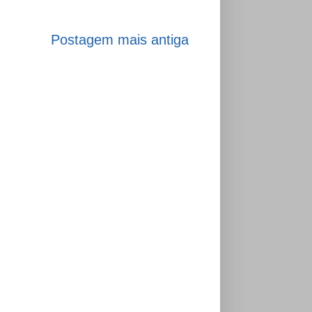
Postagem mais antiga