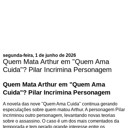
segunda-feira, 1 de junho de 2026
Quem Mata Arthur em "Quem Ama
Cuida"? Pilar Incrimina Personagem
Quem Mata Arthur em "Quem Ama
Cuida"? Pilar Incrimina Personagem
A novela das nove "Quem Ama Cuida" continua gerando
especulações sobre quem matou Arthur. A personagem Pilar
incriminou outro personagem, levantando novas teorias
sobre o assassino. O caso é um dos mais comentados da
temporada e tem gerado grande interesse entre os