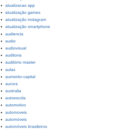
atualizacao app
atualização games
atualização instagram
atualização smartphone
audiencia
audio
audiovisual
auditoria
auditório master
aulas
aumento-capital
aurora
australia
autoescola
automotivo
automoveis
automóveis
automóveis brasileiros