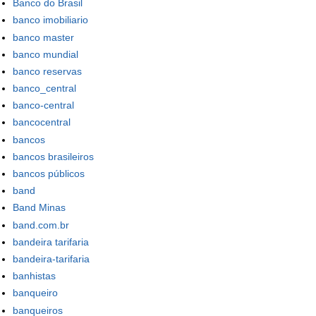
Banco do Brasil
banco imobiliario
banco master
banco mundial
banco reservas
banco_central
banco-central
bancocentral
bancos
bancos brasileiros
bancos públicos
band
Band Minas
band.com.br
bandeira tarifaria
bandeira-tarifaria
banhistas
banqueiro
banqueiros