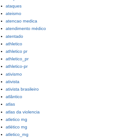
ataques
ateismo
atencao medica
atendimento médico
atentado
athletico
athletico pr
athletico_pr
athletico-pr
ativismo
ativista
ativista brasileiro
atlântico
atlas
atlas da violencia
atletico mg
atlético mg
atletico_mg