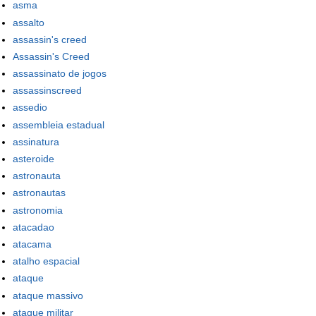
asma
assalto
assassin's creed
Assassin's Creed
assassinato de jogos
assassinscreed
assedio
assembleia estadual
assinatura
asteroide
astronauta
astronautas
astronomia
atacadao
atacama
atalho espacial
ataque
ataque massivo
ataque militar