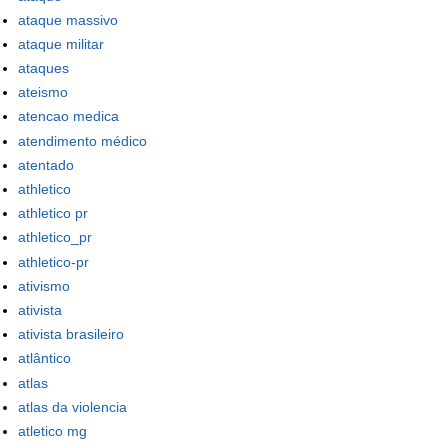
ataque massivo
ataque militar
ataques
ateismo
atencao medica
atendimento médico
atentado
athletico
athletico pr
athletico_pr
athletico-pr
ativismo
ativista
ativista brasileiro
atlântico
atlas
atlas da violencia
atletico mg