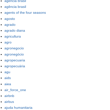
agencia brasil
agência brasil
agents of the four seasons
agosto
agrado
agrado diana
agricultura
agro
agronegocio
agronegócio
agropecuaria
agropecuária
agu
aids
aiea
air_force_one
airbnb
airbus
ajuda humanitaria