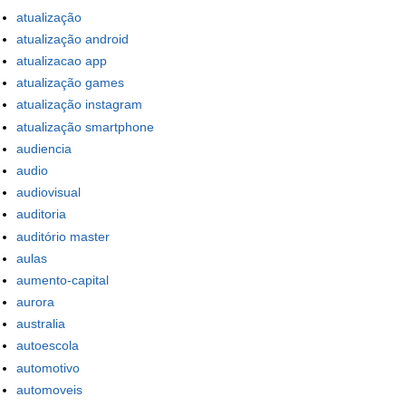
atualização
atualização android
atualizacao app
atualização games
atualização instagram
atualização smartphone
audiencia
audio
audiovisual
auditoria
auditório master
aulas
aumento-capital
aurora
australia
autoescola
automotivo
automoveis