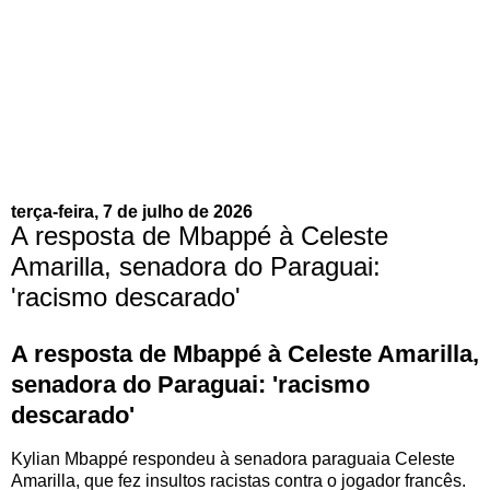
terça-feira, 7 de julho de 2026
A resposta de Mbappé à Celeste
Amarilla, senadora do Paraguai:
'racismo descarado'
A resposta de Mbappé à Celeste Amarilla,
senadora do Paraguai: 'racismo
descarado'
Kylian Mbappé respondeu à senadora paraguaia Celeste
Amarilla, que fez insultos racistas contra o jogador francês.