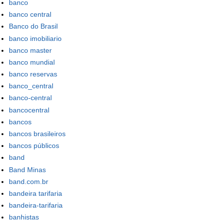
banco
banco central
Banco do Brasil
banco imobiliario
banco master
banco mundial
banco reservas
banco_central
banco-central
bancocentral
bancos
bancos brasileiros
bancos públicos
band
Band Minas
band.com.br
bandeira tarifaria
bandeira-tarifaria
banhistas