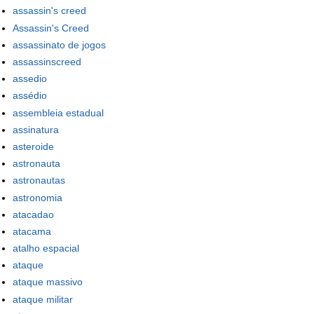
assassin's creed
Assassin's Creed
assassinato de jogos
assassinscreed
assedio
assédio
assembleia estadual
assinatura
asteroide
astronauta
astronautas
astronomia
atacadao
atacama
atalho espacial
ataque
ataque massivo
ataque militar