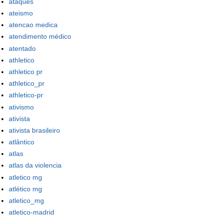
ataques
ateismo
atencao medica
atendimento médico
atentado
athletico
athletico pr
athletico_pr
athletico-pr
ativismo
ativista
ativista brasileiro
atlântico
atlas
atlas da violencia
atletico mg
atlético mg
atletico_mg
atletico-madrid