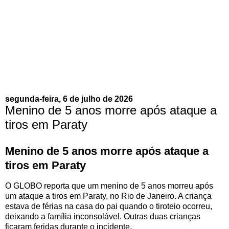
segunda-feira, 6 de julho de 2026
Menino de 5 anos morre após ataque a
tiros em Paraty
Menino de 5 anos morre após ataque a
tiros em Paraty
O GLOBO reporta que um menino de 5 anos morreu após
um ataque a tiros em Paraty, no Rio de Janeiro. A criança
estava de férias na casa do pai quando o tiroteio ocorreu,
deixando a família inconsolável. Outras duas crianças
ficaram feridas durante o incidente.