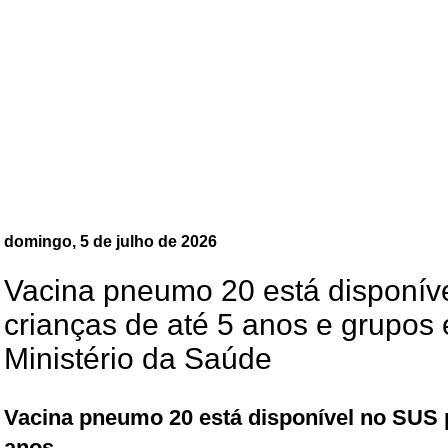
domingo, 5 de julho de 2026
Vacina pneumo 20 está disponív
crianças de até 5 anos e grupos
Ministério da Saúde
Vacina pneumo 20 está disponível no SUS p
anos