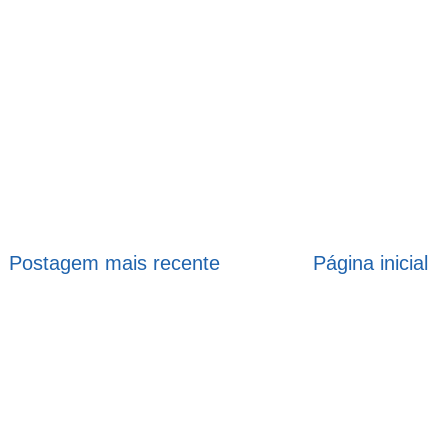
Postagem mais recente
Página inicial