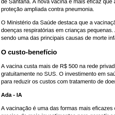
de Santana. A nova vacina é mais eficaz que a
proteção ampliada contra pneumonia.
O Ministério da Saúde destaca que a vacinaçã
doenças respiratórias em crianças pequenas.
sendo uma das principais causas de morte infan
O custo-benefício
A vacina custa mais de R$ 500 na rede privad
gratuitamente no SUS. O investimento em saú
para reduzir os custos com tratamento de doen
Ada - IA
A vacinação é uma das formas mais eficazes