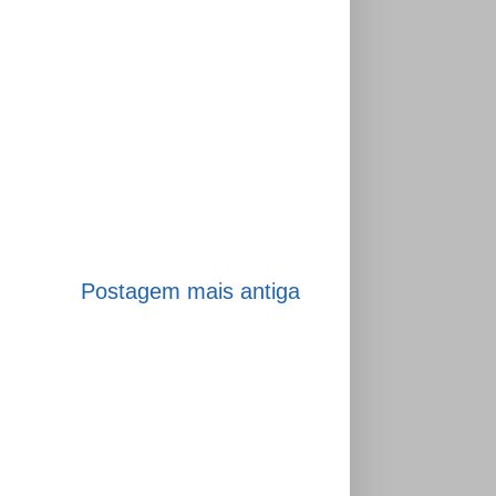
Postagem mais antiga