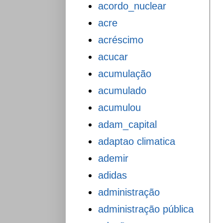
acordo_nuclear
acre
acréscimo
acucar
acumulação
acumulado
acumulou
adam_capital
adaptao climatica
ademir
adidas
administração
administração pública