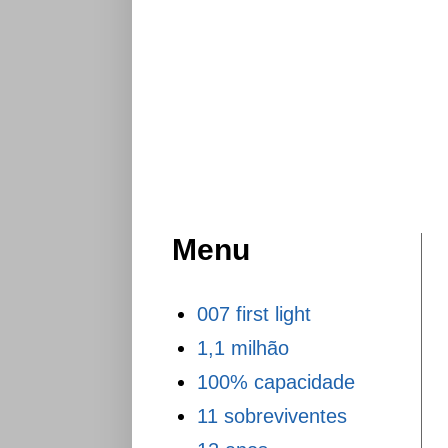
Menu
007 first light
1,1 milhão
100% capacidade
11 sobreviventes