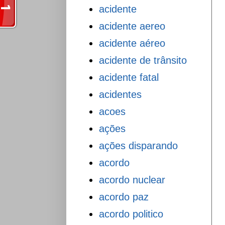
acidente
acidente aereo
acidente aéreo
acidente de trânsito
acidente fatal
acidentes
acoes
ações
ações disparando
acordo
acordo nuclear
acordo paz
acordo politico