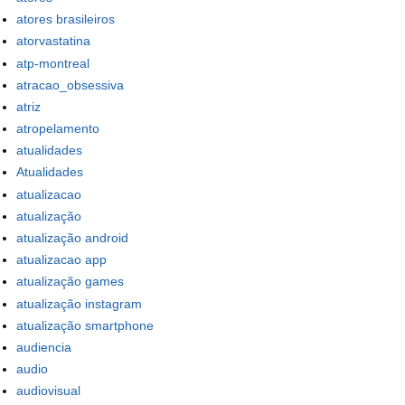
atores brasileiros
atorvastatina
atp-montreal
atracao_obsessiva
atriz
atropelamento
atualidades
Atualidades
atualizacao
atualização
atualização android
atualizacao app
atualização games
atualização instagram
atualização smartphone
audiencia
audio
audiovisual