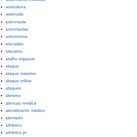
assinatura
asteroide
astronauta
astronautas
astronomia
atacadao
atacama
atalho espacial
ataque
ataque massivo
ataque militar
ataques
ateismo
atencao medica
atendimento médico
atentado
athletico
athletico pr