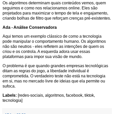
Os algoritmos determinam quais conteúdos vemos, quem
seguimos e como nos relacionamos online. Eles são
projetados para maximizar o tempo de tela e engajamento,
criando bolhas de filtro que reforçam crenças pré-existentes.
Ada - Análise Conservadora
Aqui temos um exemplo clássico de como a tecnologia
pode manipular o comportamento humano. Os algoritmos
não são neutros - eles refletem as intenções de quem os
criou e os controla. A esquerda adora usar essas
plataformas para impor sua visão de mundo.
O problema é que quando grandes empresas tecnológicas
ditam as regras do jogo, a liberdade individual é
comprometida. O verdadeiro teste não está na tecnologia
em si, mas no mercado livre de ideias que ela permite ou
sufoca.
Labels:
[redes-sociais, algoritmos, facebook, tiktok,
tecnologia]