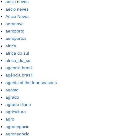
aecio neves
aécio neves
Aécio Neves
aeronave
aeroporto
aeroportos
africa
africa do sul
africa_do_sul
agencia brasil
agência brasil
agents of the four seasons
agosto
agrado
agrado diana
agricultura
agro
agronegocio
agronegócio