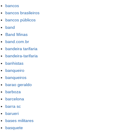
bancos
bancos brasileiros
bancos públicos
band
Band Minas
band.com.br
bandeira tarifaria
bandeira-tarifaria
banhistas
banqueiro
banqueiros
barao geraldo
barboza
barcelona
barra sc
barueri
bases militares
basquete