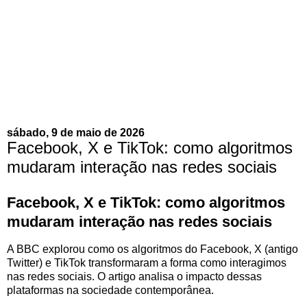
sábado, 9 de maio de 2026
Facebook, X e TikTok: como algoritmos
mudaram interação nas redes sociais
Facebook, X e TikTok: como algoritmos
mudaram interação nas redes sociais
A BBC explorou como os algoritmos do Facebook, X (antigo
Twitter) e TikTok transformaram a forma como interagimos
nas redes sociais. O artigo analisa o impacto dessas
plataformas na sociedade contemporânea.