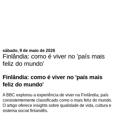
sábado, 9 de maio de 2026
Finlândia: como é viver no 'país mais
feliz do mundo'
Finlândia: como é viver no 'país mais
feliz do mundo'
A BBC explorou a experiência de viver na Finlândia, país
consistentemente classificado como o mais feliz do mundo.
O artigo oferece insights sobre qualidade de vida, cultura e
sistema social finlandês.