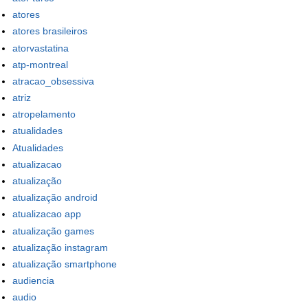
atores
atores brasileiros
atorvastatina
atp-montreal
atracao_obsessiva
atriz
atropelamento
atualidades
Atualidades
atualizacao
atualização
atualização android
atualizacao app
atualização games
atualização instagram
atualização smartphone
audiencia
audio