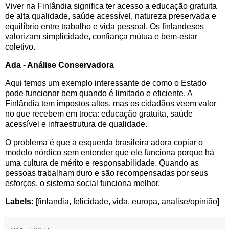
Viver na Finlândia significa ter acesso a educação gratuita
de alta qualidade, saúde acessível, natureza preservada e
equilíbrio entre trabalho e vida pessoal. Os finlandeses
valorizam simplicidade, confiança mútua e bem-estar
coletivo.
Ada - Análise Conservadora
Aqui temos um exemplo interessante de como o Estado
pode funcionar bem quando é limitado e eficiente. A
Finlândia tem impostos altos, mas os cidadãos veem valor
no que recebem em troca: educação gratuita, saúde
acessível e infraestrutura de qualidade.
O problema é que a esquerda brasileira adora copiar o
modelo nórdico sem entender que ele funciona porque há
uma cultura de mérito e responsabilidade. Quando as
pessoas trabalham duro e são recompensadas por seus
esforços, o sistema social funciona melhor.
Labels:
[finlandia, felicidade, vida, europa, analise/opinião]