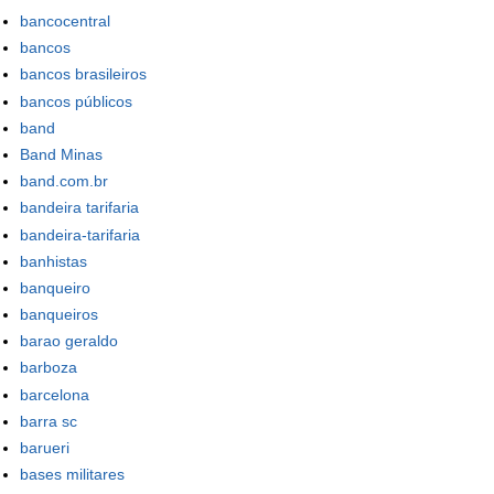
bancocentral
bancos
bancos brasileiros
bancos públicos
band
Band Minas
band.com.br
bandeira tarifaria
bandeira-tarifaria
banhistas
banqueiro
banqueiros
barao geraldo
barboza
barcelona
barra sc
barueri
bases militares