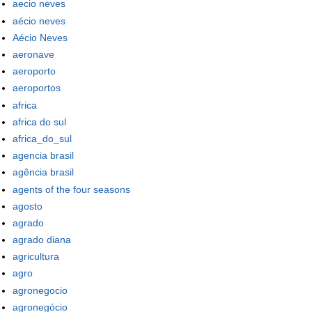
aecio neves
aécio neves
Aécio Neves
aeronave
aeroporto
aeroportos
africa
africa do sul
africa_do_sul
agencia brasil
agência brasil
agents of the four seasons
agosto
agrado
agrado diana
agricultura
agro
agronegocio
agronegócio