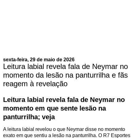
sexta-feira, 29 de maio de 2026
Leitura labial revela fala de Neymar no
momento da lesão na panturrilha e fãs
reagem à revelação
Leitura labial revela fala de Neymar no
momento em que sente lesão na
panturrilha; veja
A leitura labial revelou o que Neymar disse no momento
exato em que sentiu a lesão na panturrilha. O R7 Esportes