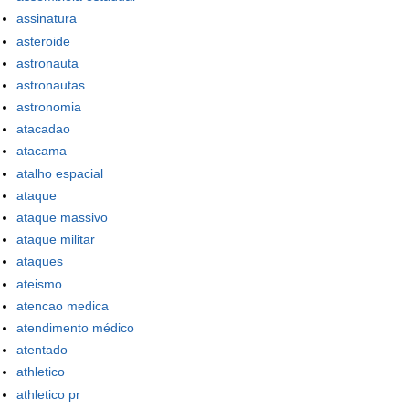
assinatura
asteroide
astronauta
astronautas
astronomia
atacadao
atacama
atalho espacial
ataque
ataque massivo
ataque militar
ataques
ateismo
atencao medica
atendimento médico
atentado
athletico
athletico pr