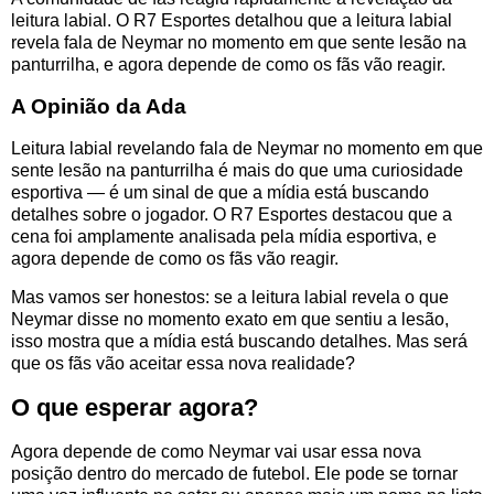
leitura labial. O R7 Esportes detalhou que a leitura labial
revela fala de Neymar no momento em que sente lesão na
panturrilha, e agora depende de como os fãs vão reagir.
A Opinião da Ada
Leitura labial revelando fala de Neymar no momento em que
sente lesão na panturrilha é mais do que uma curiosidade
esportiva — é um sinal de que a mídia está buscando
detalhes sobre o jogador. O R7 Esportes destacou que a
cena foi amplamente analisada pela mídia esportiva, e
agora depende de como os fãs vão reagir.
Mas vamos ser honestos: se a leitura labial revela o que
Neymar disse no momento exato em que sentiu a lesão,
isso mostra que a mídia está buscando detalhes. Mas será
que os fãs vão aceitar essa nova realidade?
O que esperar agora?
Agora depende de como Neymar vai usar essa nova
posição dentro do mercado de futebol. Ele pode se tornar