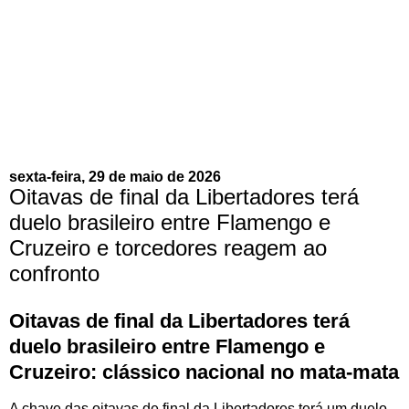
sexta-feira, 29 de maio de 2026
Oitavas de final da Libertadores terá
duelo brasileiro entre Flamengo e
Cruzeiro e torcedores reagem ao
confronto
Oitavas de final da Libertadores terá
duelo brasileiro entre Flamengo e
Cruzeiro: clássico nacional no mata-mata
A chave das oitavas de final da Libertadores terá um duelo