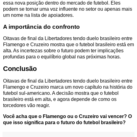
essa nova posição dentro do mercado de futebol. Eles
podem se tornar uma voz influente no setor ou apenas mais
um nome na lista de apoiadores.
A importância do confronto
Oitavas de final da Libertadores tendo duelo brasileiro entre
Flamengo e Cruzeiro mostra que o futebol brasileiro está em
alta. As incertezas sobre o futuro podem ter implicações
profundas para o equilíbrio global nas próximas horas.
Conclusão
Oitavas de final da Libertadores tendo duelo brasileiro entre
Flamengo e Cruzeiro marca um novo capítulo na história do
futebol sul-americano. A decisão mostra que o futebol
brasileiro está em alta, e agora depende de como os
torcedores vão reagir.
Você acha que o Flamengo ou o Cruzeiro vai vencer? O
que isso significa para o futuro do futebol brasileiro?