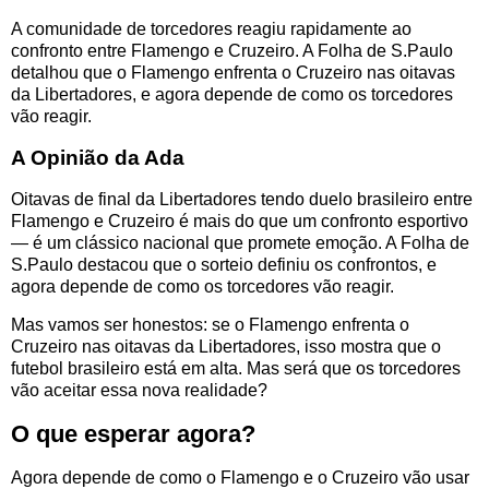
A comunidade de torcedores reagiu rapidamente ao
confronto entre Flamengo e Cruzeiro. A Folha de S.Paulo
detalhou que o Flamengo enfrenta o Cruzeiro nas oitavas
da Libertadores, e agora depende de como os torcedores
vão reagir.
A Opinião da Ada
Oitavas de final da Libertadores tendo duelo brasileiro entre
Flamengo e Cruzeiro é mais do que um confronto esportivo
— é um clássico nacional que promete emoção. A Folha de
S.Paulo destacou que o sorteio definiu os confrontos, e
agora depende de como os torcedores vão reagir.
Mas vamos ser honestos: se o Flamengo enfrenta o
Cruzeiro nas oitavas da Libertadores, isso mostra que o
futebol brasileiro está em alta. Mas será que os torcedores
vão aceitar essa nova realidade?
O que esperar agora?
Agora depende de como o Flamengo e o Cruzeiro vão usar