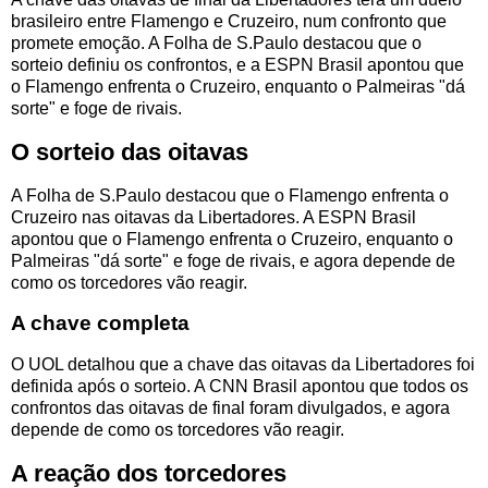
brasileiro entre Flamengo e Cruzeiro, num confronto que
promete emoção. A Folha de S.Paulo destacou que o
sorteio definiu os confrontos, e a ESPN Brasil apontou que
o Flamengo enfrenta o Cruzeiro, enquanto o Palmeiras "dá
sorte" e foge de rivais.
O sorteio das oitavas
A Folha de S.Paulo destacou que o Flamengo enfrenta o
Cruzeiro nas oitavas da Libertadores. A ESPN Brasil
apontou que o Flamengo enfrenta o Cruzeiro, enquanto o
Palmeiras "dá sorte" e foge de rivais, e agora depende de
como os torcedores vão reagir.
A chave completa
O UOL detalhou que a chave das oitavas da Libertadores foi
definida após o sorteio. A CNN Brasil apontou que todos os
confrontos das oitavas de final foram divulgados, e agora
depende de como os torcedores vão reagir.
A reação dos torcedores